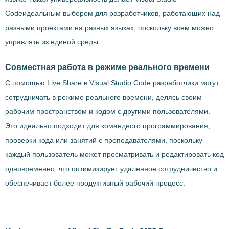
Codeидеальным выбором для разработчиков, работающих над
разными проектами на разных языках, поскольку всем можно
управлять из единой среды.
Совместная работа в режиме реального времени
С помощью Live Share в Visual Studio Code разработчики могут
сотрудничать в режиме реального времени, делясь своим
рабочим пространством и кодом с другими пользователями.
Это идеально подходит для командного программирования,
проверки кода или занятий с преподавателями, поскольку
каждый пользователь может просматривать и редактировать код
одновременно, что оптимизирует удаленное сотрудничество и
обеспечивает более продуктивный рабочий процесс.