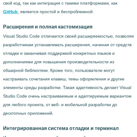
свой код, так как интеграция с такими платформами, как
GitHub
, является простой и беспроблемной.
Расширения и полная кастомизация
Visual Studio Code отличается своей расширяемостью, позволяя
разработчикам устанавливать расширения, начиная от средств
отладки и заканчивая поддержкой конкретных языков и
дополнениями для повышения производительности из
обширной библиотеки. Кроме того, пользователи могут
настраивать сочетания клавиш, темы оформления и другие
элементы среды разработки. Такая адаптивность делает Visual
Studio Code очень настраиваемым и адаптируемым вариантом
для любого проекта, от веб- и мобильной разработки до
десктопных приложений.
Интегрированная система отладки и терминал