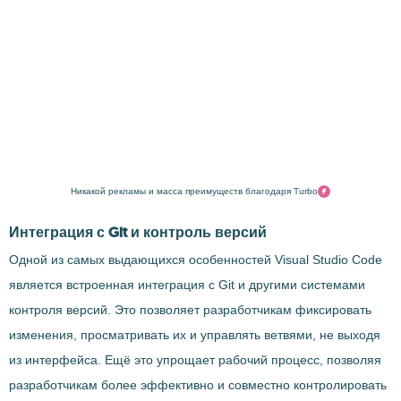
Никакой рекламы и масса преимуществ благодаря Turbo
Интеграция с Git и контроль версий
Одной из самых выдающихся особенностей Visual Studio Code
является встроенная интеграция с Git и другими системами
контроля версий. Это позволяет разработчикам фиксировать
изменения, просматривать их и управлять ветвями, не выходя
из интерфейса. Ещё это упрощает рабочий процесс, позволяя
разработчикам более эффективно и совместно контролировать