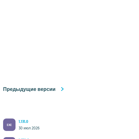
Предыдущие версии
1.131.0
EXE
30 июл 2026