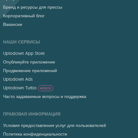
Бренд и ресурсы для прессы
Корпоративный блог
Вакансии
НАШИ СЕРВИСЫ
Uptodown App Store
Опубликуйте приложение
Продвижение приложений
Uptodown Ads
Uptodown Turbo
НОВОЕ
Часто задаваемые вопросы и поддержка
ПРАВОВАЯ ИНФОРМАЦИЯ
Условия предоставления услуг для пользователей
Политика конфиденциальности