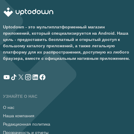
Uptodown - это мультиплатформенный магазин
приложений, который специализируется на Android. Наша
цель - предоставить бесплатный и открытый доступ к
большому каталогу приложений, а также легальную
платформу для их распространения, доступную из любого
браузера, вместе с официальным нативным приложением.
УЗНАЙТЕ О НАС
О нас
Наша компания
Редакционная политика
Прозрачность и отчеты