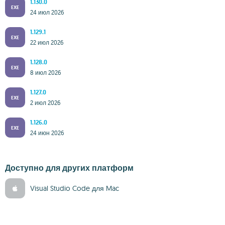
1.130.0
EXE
24 июл 2026
1.129.1
EXE
22 июл 2026
1.128.0
EXE
8 июл 2026
1.127.0
EXE
2 июл 2026
1.126.0
EXE
24 июн 2026
Доступно для других платформ
Visual Studio Code для Mac