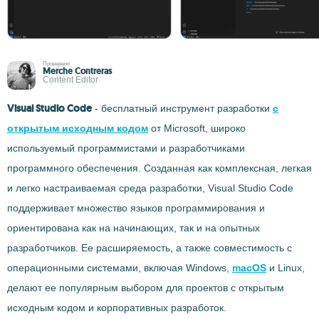
Проверено
Merche Contreras
Content Editor
Visual Studio Code
- бесплатный инструмент разработки
с
открытым исходным кодом
от Microsoft, широко
используемый программистами и разработчиками
программного обеспечения. Созданная как комплексная, легкая
и легко настраиваемая среда разработки, Visual Studio Code
поддерживает множество языков программирования и
ориентирована как на начинающих, так и на опытных
разработчиков. Ее расширяемость, а также совместимость с
операционными системами, включая Windows,
macOS
и Linux,
делают ее популярным выбором для проектов с открытым
исходным кодом и корпоративных разработок.