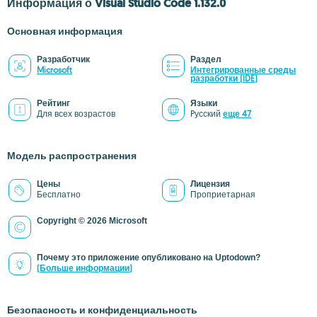
Информация о Visual Studio Code 1.132.0
Основная информация
Разработчик
Раздел
Microsoft
Интегрированные среды
разработки (IDE)
Рейтинг
Языки
Для всех возрастов
Pусский
еще 47
Модель распространения
Цены
Лицензия
Бесплатно
Проприетарная
Copyright © 2026 Microsoft
Почему это приложение опубликовано на Uptodown?
(Больше информации)
Безопасность и конфиденциальность