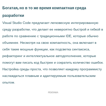
Богатая, но в то же время компактная среда
разработки
Visual Studio Code предлагает легковесную интегрированную
среду разработки, что делает ее невероятно быстрой и гибкой в
работе по сравнению с традиционными IDE, которые обычно
объемнее. Несмотря на свою компактность, она включает в
себя такие мощные функции, как подсветка синтаксиса,
рефакторинг и интеллектуальное автодополнение, которые
помогут вам писать код быстрее и сократить количество ошибок.
Настройка среды проста, что позволяет каждому программисту
наслаждаться плавным и адаптируемым пользовательским
опытом.
РЕКЛАМА