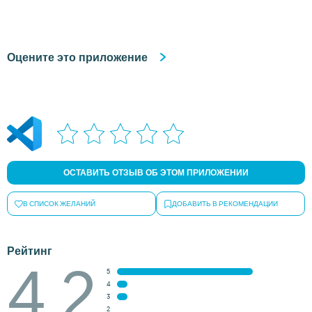
Оцените это приложение
ОСТАВИТЬ ОТЗЫВ ОБ ЭТОМ ПРИЛОЖЕНИИ
В СПИСОК ЖЕЛАНИЙ
ДОБАВИТЬ В РЕКОМЕНДАЦИИ
Рейтинг
4.2
5
4
3
2